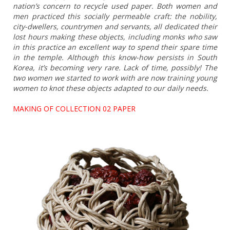
nation’s concern to recycle used paper. Both women and
men practiced this socially permeable craft: the nobility,
city-dwellers, countrymen and servants, all dedicated their
lost hours making these objects, including monks who saw
in this practice an excellent way to spend their spare time
in the temple.
Although this know-how persists in South
Korea, it’s becoming very rare. Lack of time, possibly! The
two women we started to work with are now training young
women to knot these objects adapted to our daily needs.
MAKING OF COLLECTION 02 PAPER